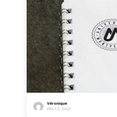
Véronique
Fév 12, 2025