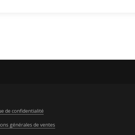
ue de confidentialité
ions générales de ventes