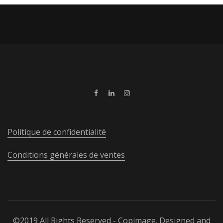
Politique de confidentialité
Conditions générales de ventes
©2019 All Rights Reserved - Copimage. Designed and