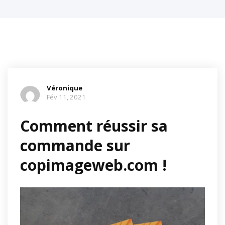
Véronique
Fév 11, 2021
Comment réussir sa
commande sur
copimageweb.com !