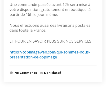
Une commande passée avant 12h sera mise à
votre disposition gratuitement en boutique, à
partir de 16h le jour-même.
Nous effectuons aussi des livraisons postales
dans toute la France.
ET POUR EN SAVOIR PLUS SUR NOS SERVICES
https://copimageweb.com/qui-sommes-nous-
presentation-de-copimage
No Comments
In
Non classé