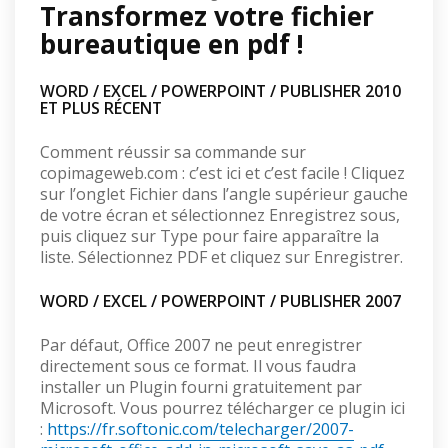
Transformez votre fichier
bureautique en pdf !
WORD / EXCEL / POWERPOINT / PUBLISHER 2010
ET PLUS RÉCENT
Comment réussir sa commande sur
copimageweb.com : c’est ici et c’est facile ! Cliquez
sur l’onglet Fichier dans l’angle supérieur gauche
de votre écran et sélectionnez Enregistrez sous,
puis cliquez sur Type pour faire apparaître la
liste. Sélectionnez PDF et cliquez sur Enregistrer.
WORD / EXCEL / POWERPOINT / PUBLISHER 2007
Par défaut, Office 2007 ne peut enregistrer
directement sous ce format. Il vous faudra
installer un Plugin fourni gratuitement par
Microsoft. Vous pourrez télécharger ce plugin ici
:
https://fr.softonic.com/telecharger/2007-