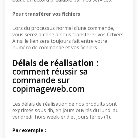
Pour transférer vos fichiers
Lors du processus normal d’une commande,
vous serez amené à nous transférer vos fichiers.
Ainsi le lien sera toujours fait entre votre
numéro de commande et vos fichiers.
Délais de réalisation
:
comment réussir sa
commande sur
copimageweb.com
Les délais de réalisation de nos produits sont
exprimés sous 4h, en jours ouvrés du lundi au
vendredi, hors week-end et jours fériés (1).
Par exemple :