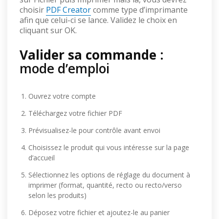
choisir
PDF Creator
comme type d’imprimante
afin que celui-ci se lance. Validez le choix en
cliquant sur OK.
Valider sa commande
:
mode d’emploi
Ouvrez votre compte
Téléchargez votre fichier PDF
Prévisualisez-le pour contrôle avant envoi
Choisissez le produit qui vous intéresse sur la page
d’accueil
Sélectionnez les options de réglage du document à
imprimer (format, quantité, recto ou recto/verso
selon les produits)
Déposez votre fichier et ajoutez-le au panier