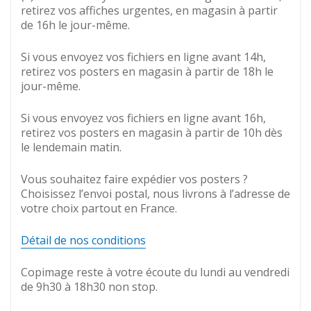
retirez vos affiches urgentes, en magasin à partir
de 16h le jour-même.
Si vous envoyez vos fichiers en ligne avant 14h,
retirez vos posters en magasin à partir de 18h le
jour-même.
Si vous envoyez vos fichiers en ligne avant 16h,
retirez vos posters en magasin à partir de 10h dès
le lendemain matin.
Vous souhaitez faire expédier vos posters ?
Choisissez l’envoi postal, nous livrons à l’adresse de
votre choix partout en France.
Détail de nos conditions
Copimage reste à votre écoute du lundi au vendredi
de 9h30 à 18h30 non stop.