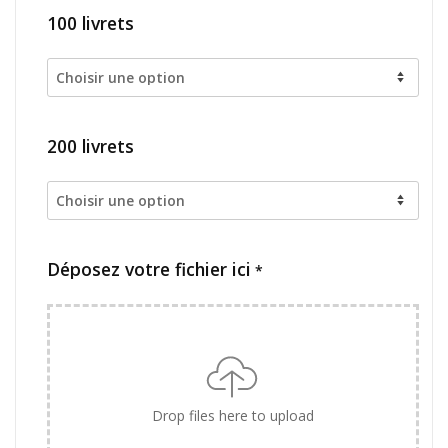
100 livrets
200 livrets
Déposez votre fichier ici
*
Drop files here to upload