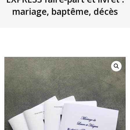
mariage, baptême, décès