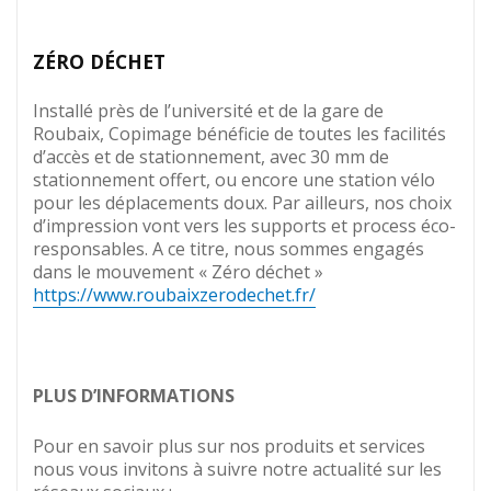
ZÉRO DÉCHET
Installé près de l’université et de la gare de
Roubaix, Copimage bénéficie de toutes les facilités
d’accès et de stationnement, avec 30 mm de
stationnement offert, ou encore une station vélo
pour les déplacements doux. Par ailleurs, nos choix
d’impression vont vers les supports et process éco-
responsables. A ce titre, nous sommes engagés
dans le mouvement « Zéro déchet »
https://www.roubaixzerodechet.fr/
PLUS D’INFORMATIONS
Pour en savoir plus sur nos produits et services
nous vous invitons à suivre notre actualité sur les