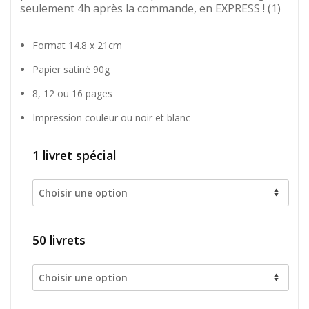
seulement 4h
après la commande, en
EXPRESS
! (1)
Format 14.8 x 21cm
Papier satiné 90g
8, 12 ou 16 pages
Impression couleur ou noir et blanc
1 livret spécial
50 livrets