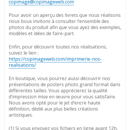
copimage@copimageweb.com
Pour avoir un aperçu des livrets que nous réalisons
nous bous invitons à consulter l’ensemble des
photos du produit afin que vous ayez des exemples,
modèles et idées de faire-part.
Enfin, pour découvrir toutes nos réalisations,
suivez le lien :
https://copimageweb.com/imprimerie-nos-
realisations/
En boutique, vous pourrez aussi découvrir nos
présentations de posters photo grand format dans
différentes tailles. Vous apprécierez la qualité
d’impression mise en œuvre pour vous satisfaire.
Nous avons opté pour le jet d’encre haute
définition, dédié aux plus belles créations
artistiques.
(1) Si vous envoyez vos fichiers en ligne avant 12h,