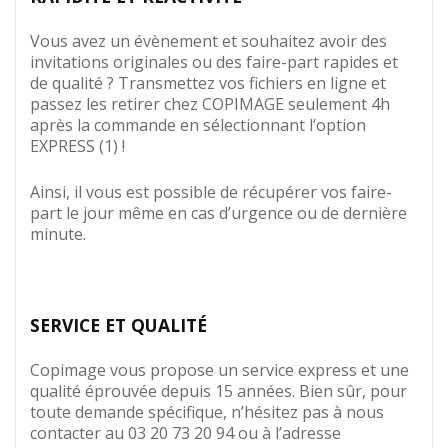
Vous avez un évènement et souhaitez avoir des
invitations originales ou des faire-part rapides et
de qualité ? Transmettez vos fichiers en ligne et
passez les retirer chez COPIMAGE seulement 4h
après la commande en sélectionnant l’option
EXPRESS (1) !
Ainsi, il vous est possible de récupérer vos faire-
part le jour même en cas d’urgence ou de dernière
minute.
SERVICE ET QUALITÉ
Copimage vous propose un service express et une
qualité éprouvée depuis 15 années. Bien sûr, pour
toute demande spécifique, n’hésitez pas à nous
contacter au 03 20 73 20 94 ou à l’adresse