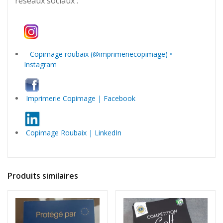
réseaux sociaux :
Copimage roubaix (@imprimeriecopimage) •
Instagram
Imprimerie Copimage | Facebook
Copimage Roubaix | LinkedIn
Produits similaires