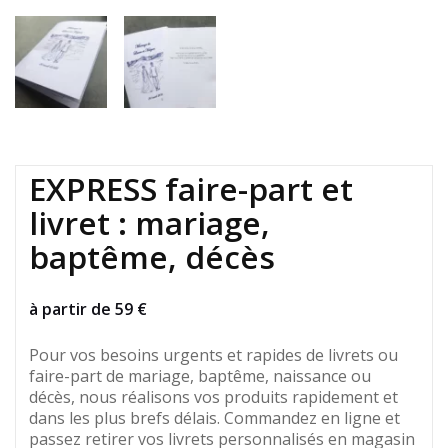
EXPRESS faire-part et
livret : mariage,
baptême, décès
à partir de 59 €
Pour vos besoins urgents et rapides de livrets ou
faire-part de mariage, baptême, naissance ou
décès, nous réalisons vos produits rapidement et
dans les plus brefs délais. Commandez en ligne
et
passez retirer vos livrets personnalisés en magasin