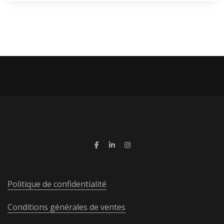
Politique de confidentialité
Conditions générales de ventes