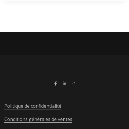
Politique de confidentialité
Conditions générales de ventes